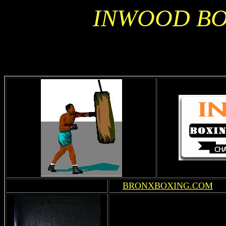
INWOOD BO
BRONXBOXING.COM